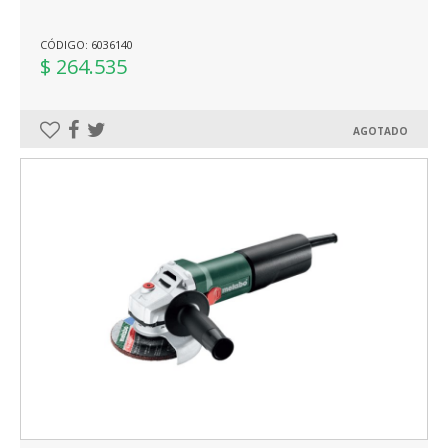
CÓDIGO: 6036140
$ 264.535
AGOTADO