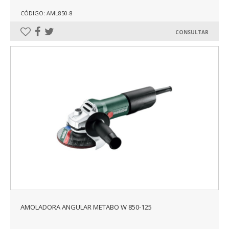
CÓDIGO: AML850-8
CONSULTAR
AMOLADORA ANGULAR METABO W 850-125