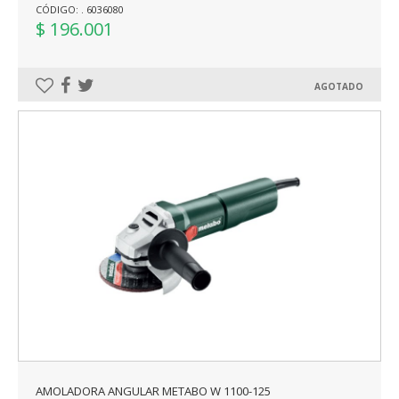
CÓDIGO: . 6036080
$ 196.001
AGOTADO
AMOLADORA ANGULAR METABO W 1100-125