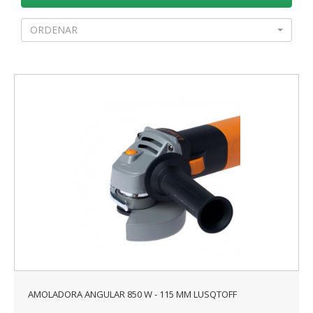
ORDENAR
AMOLADORA ANGULAR 850 W - 115 MM LUSQTOFF