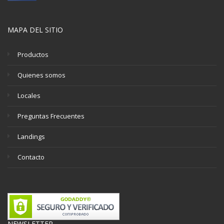
MAPA DEL SITIO
Productos
Quienes somos
Locales
Preguntas Frecuentes
Landings
Contacto
NEWSLETTER