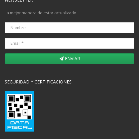
La mejor manera de estar actualizado
ENVIAR
SEGURIDAD Y CERTIFICACIONES