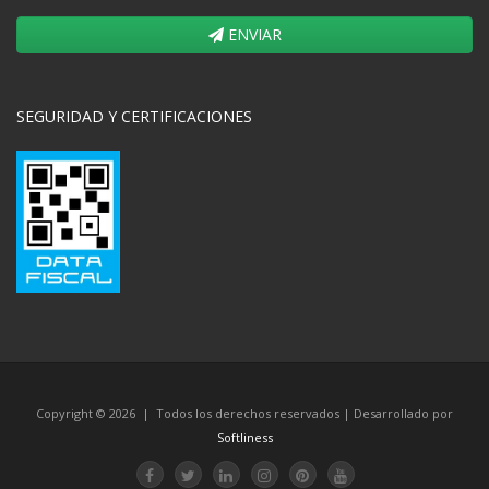
ENVIAR
SEGURIDAD Y CERTIFICACIONES
Copyright © 2026 | Todos los derechos reservados | Desarrollado por
Softliness