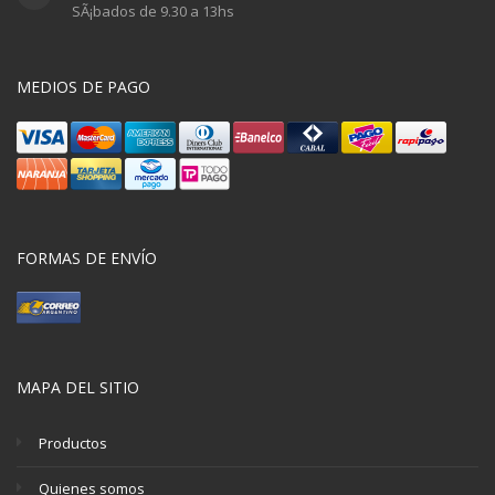
SÃ¡bados de 9.30 a 13hs
MEDIOS DE PAGO
FORMAS DE ENVÍO
MAPA DEL SITIO
Productos
Quienes somos