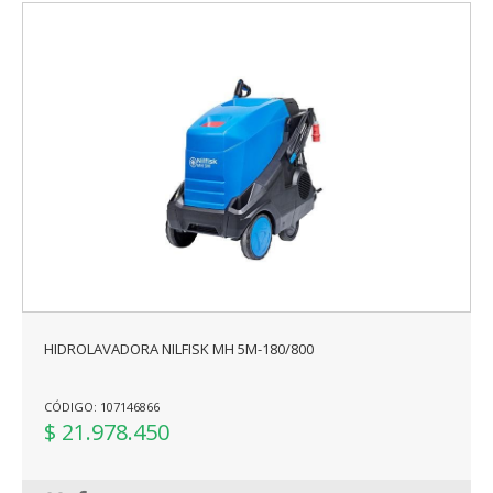
HIDROLAVADORA NILFISK MH 5M-180/800
CÓDIGO: 107146866
$ 21.978.450