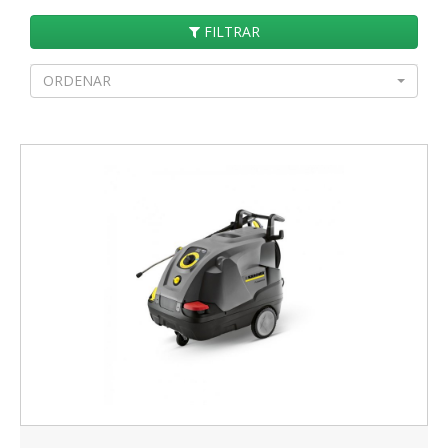
FILTRAR
ORDENAR