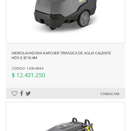
HIDROLAVADORA KARCHER TRIFASICA DE AGUA CALIENTE
HDS-E 8/16 4M
CÓDIGO: 1.030-904.0
$ 12.431.250
CONSULTAR