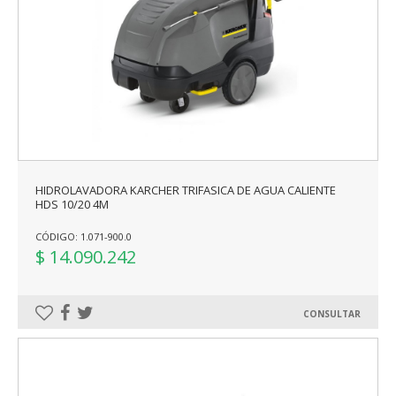
HIDROLAVADORA KARCHER TRIFASICA DE AGUA CALIENTE
HDS 10/20 4M
CÓDIGO: 1.071-900.0
$ 14.090.242
CONSULTAR