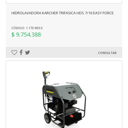
HIDROLAVADORA KARCHER TRIFASICA HDS 7/16 EASY FORCE
CÓDIGO: 1.173-903.0
$ 9.754.388
CONSULTAR