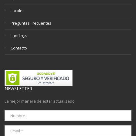
Locales
Preguntas Frecuentes
Landings
Contacto
NEWSLETTER
La mejor manera de estar actualizado