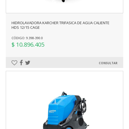
HIDROLAVADORA KARCHER TRIFASICA DE AGUA CALIENTE
HDS 12/15 CAGE
CÓDIGO: 9.398-390.0
$ 10.896.405
CONSULTAR