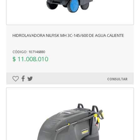
HIDROLAVADORA NILFISK MH 3C-145/600 DE AGUA CALIENTE
CÓDIGO: 107146880
$ 11.008.010
CONSULTAR