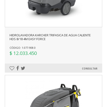
HIDROLAVADORA KARCHER TRIFASICA DE AGUA CALIENTE
HDS 8/18 4M EASY FORCE
CÓDIGO: 1.077-908.0
$ 12.033.450
CONSULTAR