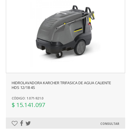
HIDROLAVADORA KARCHER TRIFASICA DE AGUA CALIENTE
HDS 12/18 4S
CÓDIGO: 1.071-921.0
$ 15.141.097
CONSULTAR