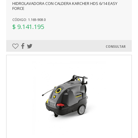
HIDROLAVADORA CON CALDERA KARCHER HDS 6/14 EASY
FORCE
CÓDIGO: 1.169-908.0
$ 9.141.195
CONSULTAR