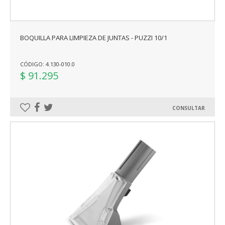
BOQUILLA PARA LIMPIEZA DE JUNTAS - PUZZI 10/1
CÓDIGO: 4.130-010.0
$ 91.295
CONSULTAR