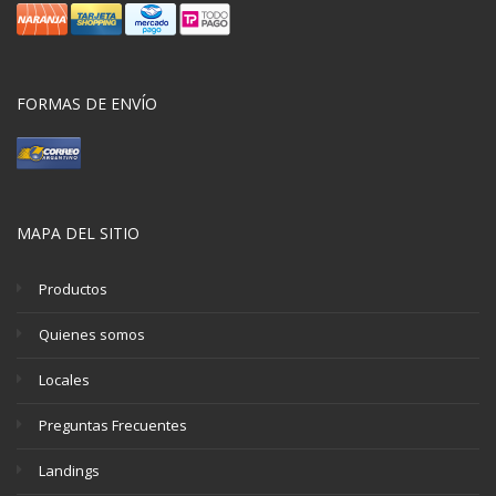
FORMAS DE ENVÍO
MAPA DEL SITIO
Productos
Quienes somos
Locales
Preguntas Frecuentes
Landings