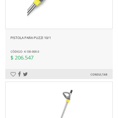
PISTOLA PARA PUZZI 10/1
CÓDIGO: 4.130-000.0
$ 206.547
CONSULTAR