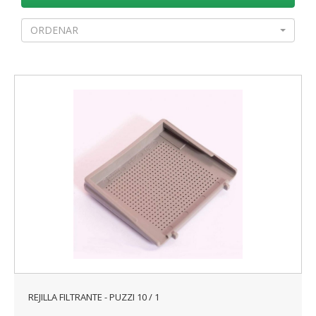
ORDENAR
REJILLA FILTRANTE - PUZZI 10 / 1