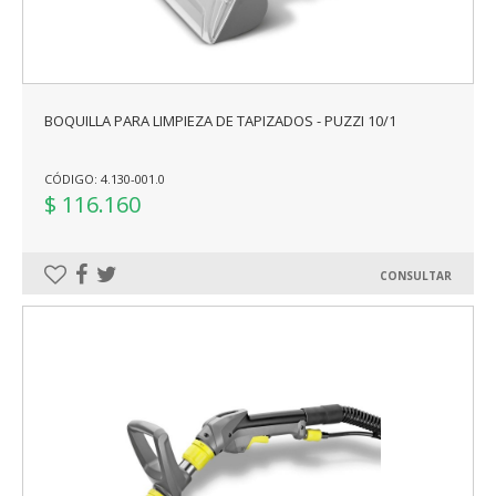
BOQUILLA PARA LIMPIEZA DE TAPIZADOS - PUZZI 10/1
CÓDIGO: 4.130-001.0
$ 116.160
CONSULTAR