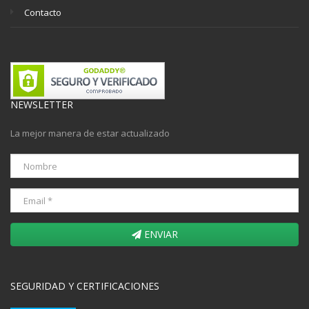
Contacto
NEWSLETTER
La mejor manera de estar actualizado
ENVIAR
SEGURIDAD Y CERTIFICACIONES