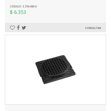
CÓDIGO: 5.734-089.0
$ 6.353
CONSULTAR