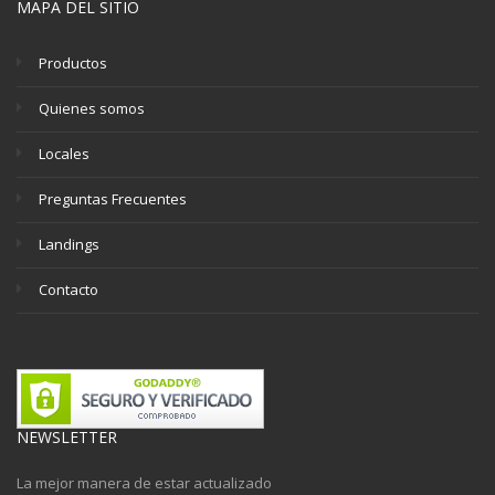
MAPA DEL SITIO
Productos
Quienes somos
Locales
Preguntas Frecuentes
Landings
Contacto
NEWSLETTER
La mejor manera de estar actualizado