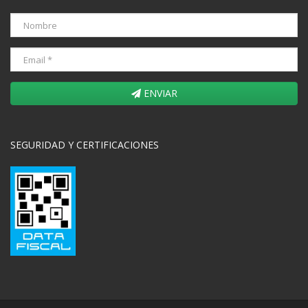
ENVIAR
SEGURIDAD Y CERTIFICACIONES