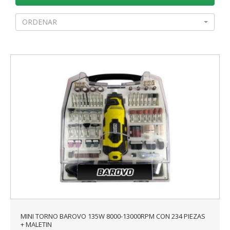
ORDENAR
MINI TORNO BAROVO 135W 8000-13000RPM CON 234 PIEZAS
+ MALETIN